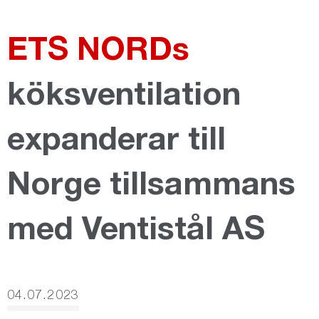
ETS NORDs
köksventilation
expanderar till
Norge tillsammans
med Ventistål AS
04.07.2023