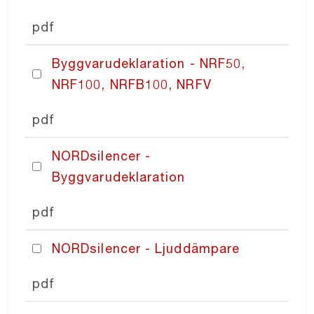
pdf
Byggvarudeklaration - NRF50,
NRF100, NRFB100, NRFV
pdf
NORDsilencer -
Byggvarudeklaration
pdf
NORDsilencer - Ljuddämpare
pdf