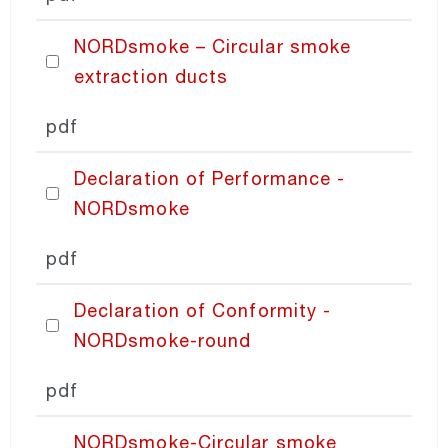
NORDsmoke – Circular smoke
extraction ducts
pdf
Declaration of Performance -
NORDsmoke
pdf
Declaration of Conformity -
NORDsmoke-round
pdf
NORDsmoke-Circular smoke