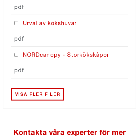
pdf
Urval av kökshuvar
pdf
NORDcanopy - Storkökskåpor
pdf
VISA FLER FILER
Kontakta våra experter för mer