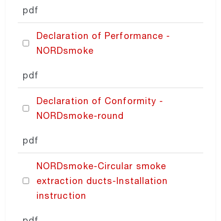
pdf
Declaration of Performance -
NORDsmoke
pdf
Declaration of Conformity -
NORDsmoke-round
pdf
NORDsmoke-Circular smoke
extraction ducts-Installation
instruction
pdf